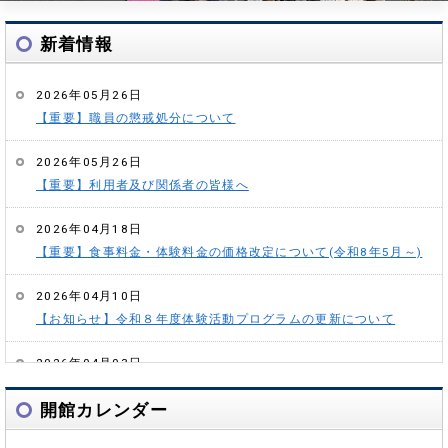
新着情報
2026年05月26日
【重要】職員の懲戒処分について
2026年05月26日
【重要】利用者及び関係者の皆様へ
2026年04月18日
【重要】食事料金・体験料金の価格改定について(令和8年5月～)
2026年04月10日
【お知らせ】令和８年度体験活動プログラムの更新について
2026年04月03日
【 重要 】北海道宿泊税の導入について
開館カレンダー
2026年04月03日